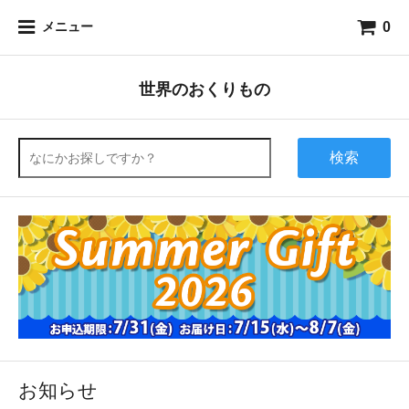
0
メニュー
世界のおくりもの
検索
お知らせ