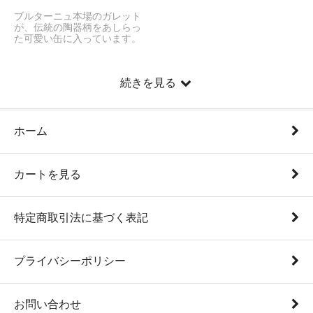
ブルターニュ本場のガレット
が、伝統の陶器柄をあしらっ
た可愛い缶に入っています。
続きを見る
ホーム
カートを見る
特定商取引法に基づく表記
プライバシーポリシー
お問い合わせ